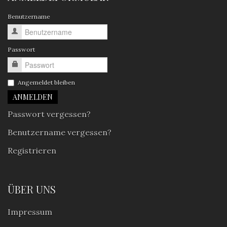
Benutzername
Passwort
Angemeldet bleiben
Passwort vergessen?
Benutzername vergessen?
Registrieren
ÜBER UNS
Impressum