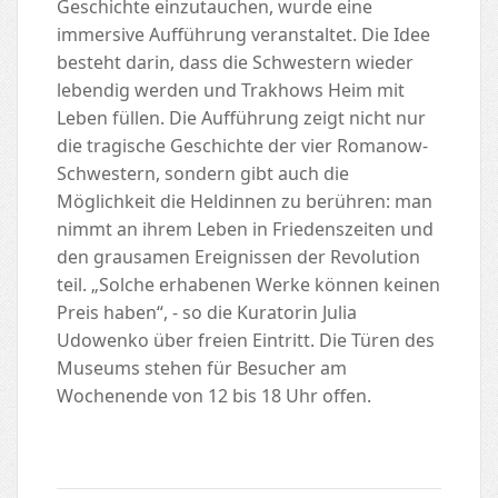
Geschichte einzutauchen, wurde eine
immersive Aufführung veranstaltet. Die Idee
besteht darin, dass die Schwestern wieder
lebendig werden und Trakhows Heim mit
Leben füllen. Die Aufführung zeigt nicht nur
die tragische Geschichte der vier Romanow-
Schwestern, sondern gibt auch die
Möglichkeit die Heldinnen zu berühren: man
nimmt an ihrem Leben in Friedenszeiten und
den grausamen Ereignissen der Revolution
teil. „Solche erhabenen Werke können keinen
Preis haben“, - so die Kuratorin Julia
Udowenko über freien Eintritt. Die Türen des
Museums stehen für Besucher am
Wochenende von 12 bis 18 Uhr offen.