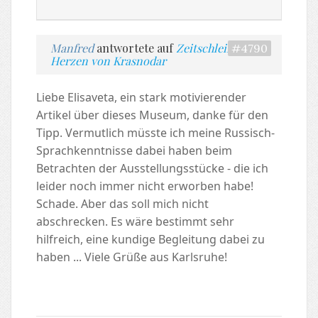
Manfred
antwortete auf
Zeitschleife im
#4790
Herzen von Krasnodar
Liebe Elisaveta, ein stark motivierender
Artikel über dieses Museum, danke für den
Tipp. Vermutlich müsste ich meine Russisch-
Sprachkenntnisse dabei haben beim
Betrachten der Ausstellungsstücke - die ich
leider noch immer nicht erworben habe!
Schade. Aber das soll mich nicht
abschrecken. Es wäre bestimmt sehr
hilfreich, eine kundige Begleitung dabei zu
haben ... Viele Grüße aus Karlsruhe!