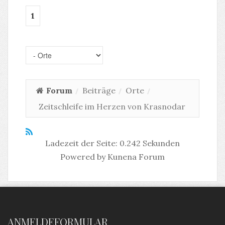
1
Forum
Beiträge
Orte
Zeitschleife im Herzen von Krasnodar
Ladezeit der Seite: 0.242 Sekunden
Powered by
Kunena Forum
ANMELDEFORMULAR