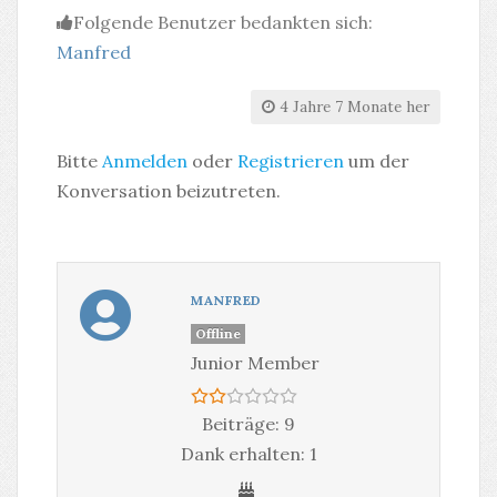
Folgende Benutzer bedankten sich:
Manfred
4 Jahre 7 Monate her
Bitte
Anmelden
oder
Registrieren
um der
Konversation beizutreten.
MANFRED
Offline
Junior Member
Beiträge: 9
Dank erhalten: 1