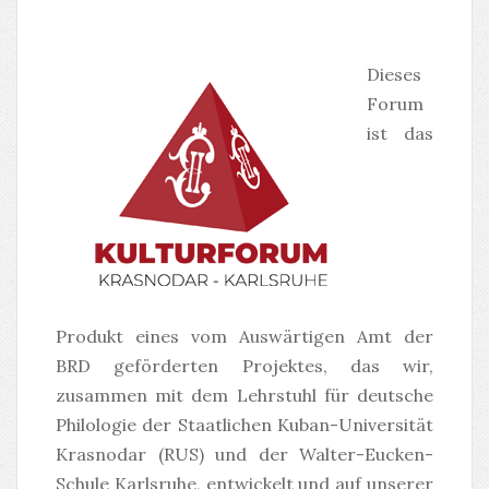
Dieses
Forum
ist das
Produkt eines vom Auswärtigen Amt der
BRD geförderten Projektes, das wir,
zusammen mit dem Lehrstuhl für deutsche
Philologie der Staatlichen Kuban-Universität
Krasnodar (RUS) und der Walter-Eucken-
Schule Karlsruhe, entwickelt und auf unserer