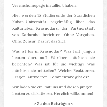
Vereinshomepage installiert haben.
Hier werden 15 Studierende der Staatlichen
Kuban-Universität regelmäßig über das
Kulturleben Krasnodars, der Partnerstadt
von Karlsruhe, berichten. Ohne Vorgaben.
Ohne Zensur. Das ist das Ziel.
Was ist los in Krasnodar? Was fällt jungen
Leuten dort auf? Worüber möchten sie
berichten? Was ist für sie wichtig? Was
möchten sie mitteilen? Welche Reaktionen,
Fragen, Antworten, Kommentare gibt es?
Wir laden Sie ein, mit uns und diesen jungen
Leuten zu diskutieren. Herzlich willkommen!
-> Zu den Beiträgen <-